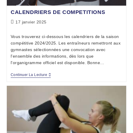
CALENDRIERS DE COMPETITIONS
17 janvier 2025
Vous trouverez ci-dessous les calendriers de la saison
compétitive 2024/2025. Les entraîneurs remettront aux
gymnastes sélectionnées une convocation avec
l'ensemble des informations, dès lors que
l'organigramme officiel est disponible. Bonne…
Continuer La Lecture