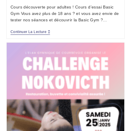
Cours découverte pour adultes ! Cours d’essai Basic
Gym Vous avez plus de 18 ans ? et vous avez envie de
tester nos séances et découvrir la Basic Gym ?…
Continuer La Lecture