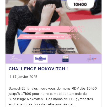
CHALLENGE NOKOVITCH !
17 janvier 2025
Samedi 25 janvier, nous vous donnons RDV dès 10h00
jusqu'à 17h00 pour notre compétition amicale du
"Challenge Nokovitch". Pas moins de 116 gymnastes
sont attendues, lors de cette journée de…