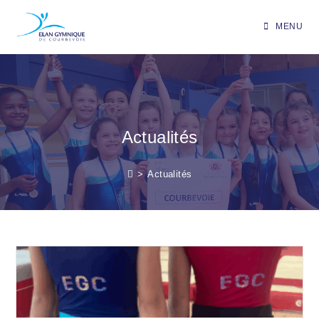
MENU
Actualités
>
Actualités