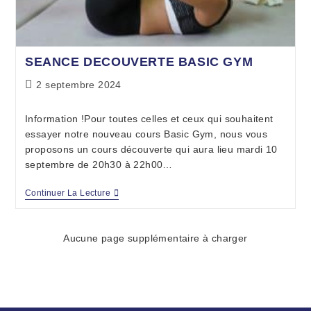
SEANCE DECOUVERTE BASIC GYM
2 septembre 2024
Information !Pour toutes celles et ceux qui souhaitent
essayer notre nouveau cours Basic Gym, nous vous
proposons un cours découverte qui aura lieu mardi 10
septembre de 20h30 à 22h00…
Continuer La Lecture
Aucune page supplémentaire à charger