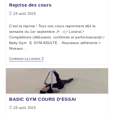
Reprise des cours
29 août 2025
C'est la reprise ! Tous nos cours reprennent dès la
semaine du 1er septembre 🎉 : 👉 Loisirs👉
Compétitions (débutants, confirmés et performances)👉
Baby Gym 💪 GYM ADULTE : -Nouveaux adhérents +
Niveaux…
Continuer La Lecture
BASIC GYM COURS D’ESSAI
28 août 2025