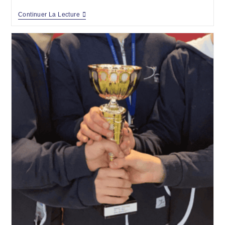
Continuer La Lecture